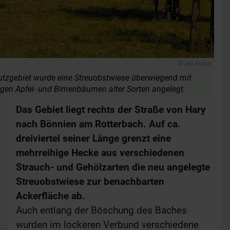
© AG Natur
utzgebiet wurde eine Streuobstwiese überwiegend mit
en Apfel- und Birnenbäumen alter Sorten angelegt.
Das Gebiet liegt rechts der Straße von Hary
nach Bönnien am Rotterbach. Auf ca.
dreiviertel seiner Länge grenzt eine
mehrreihige Hecke aus verschiedenen
Strauch- und Gehölzarten die neu angelegte
Streuobstwiese zur benachbarten
Ackerfläche ab.
Auch entlang der Böschung des Baches
wurden im lockeren Verbund verschiedene