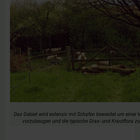
Das Gebiet wird extensiv mit Schafen beweidet um einer
vorzubeugen und die typische Gras- und Krautflora zu