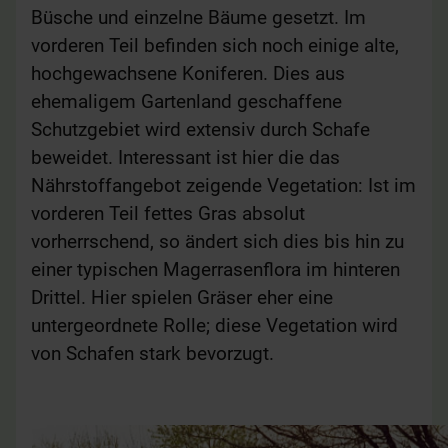
Büsche und einzelne Bäume gesetzt. Im
vorderen Teil befinden sich noch einige alte,
hochgewachsene Koniferen. Dies aus
ehemaligem Gartenland geschaffene
Schutzgebiet wird extensiv durch Schafe
beweidet. Interessant ist hier die das
Nährstoffangebot zeigende Vegetation: Ist im
vorderen Teil fettes Gras absolut
vorherrschend, so ändert sich dies bis hin zu
einer typischen Magerrasenflora im hinteren
Drittel. Hier spielen Gräser eher eine
untergeordnete Rolle; diese Vegetation wird
von Schafen stark bevorzugt.